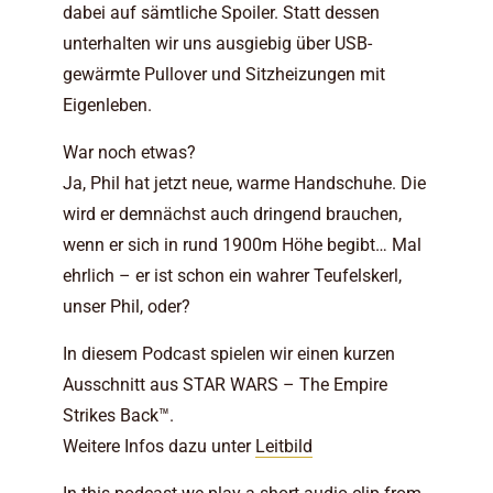
dabei auf sämtliche Spoiler. Statt dessen
unterhalten wir uns ausgiebig über USB-
gewärmte Pullover und Sitzheizungen mit
Eigenleben.
War noch etwas?
Ja, Phil hat jetzt neue, warme Handschuhe. Die
wird er demnächst auch dringend brauchen,
wenn er sich in rund 1900m Höhe begibt… Mal
ehrlich – er ist schon ein wahrer Teufelskerl,
unser Phil, oder?
In diesem Podcast spielen wir einen kurzen
Ausschnitt aus STAR WARS – The Empire
Strikes Back™.
Weitere Infos dazu unter
Leitbild